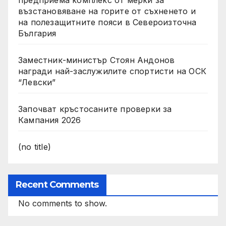
възстановяване на горите от съхненето и
на полезащитните пояси в Североизточна
България
Заместник-министър Стоян Андонов
награди най-заслужилите спортисти на ОСК
“Левски”
Започват кръстосаните проверки за
Кампания 2026
(no title)
Recent Comments
No comments to show.