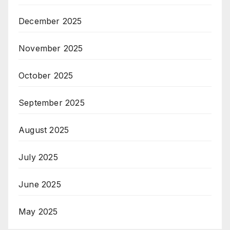
December 2025
November 2025
October 2025
September 2025
August 2025
July 2025
June 2025
May 2025