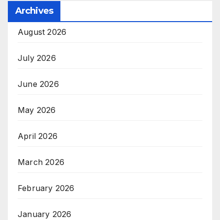
Archives
August 2026
July 2026
June 2026
May 2026
April 2026
March 2026
February 2026
January 2026