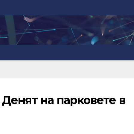
Денят на парковете в