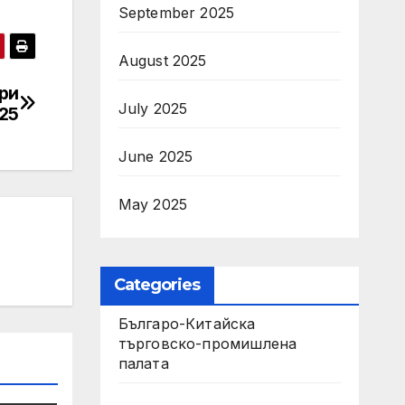
September 2025
August 2025
ри
July 2025
25
June 2025
May 2025
Categories
Българо-Китайска
търговско-промишлена
палата