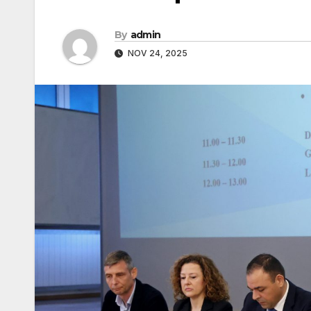
By
admin
NOV 24, 2025