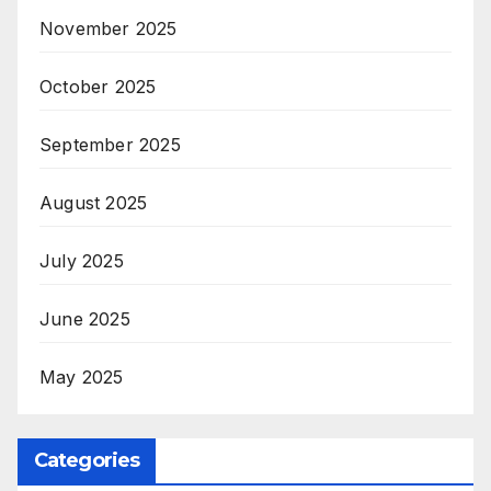
November 2025
October 2025
September 2025
August 2025
July 2025
June 2025
May 2025
Categories