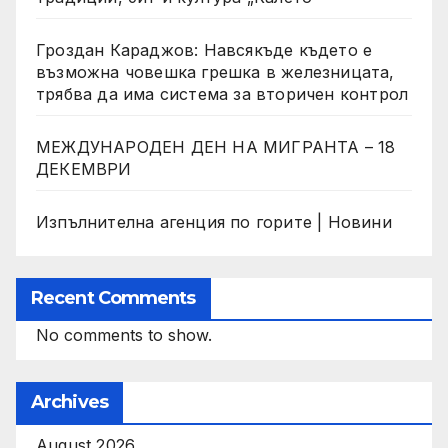
Гроздан Караджов: Навсякъде където е
възможна човешка грешка в железницата,
трябва да има система за вторичен контрол
МЕЖДУНАРОДЕН ДЕН НА МИГРАНТА – 18
ДЕКЕМВРИ
Изпълнителна агенция по горите | Новини
Recent Comments
No comments to show.
Archives
August 2026