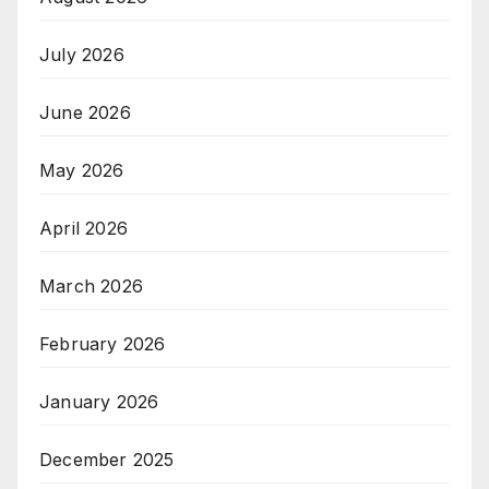
July 2026
June 2026
May 2026
April 2026
March 2026
February 2026
January 2026
December 2025