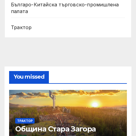
Българо-Китайска търговско-промишлена
палата
Трактор
You missed
ТРАКТОР
Община Стара Загора