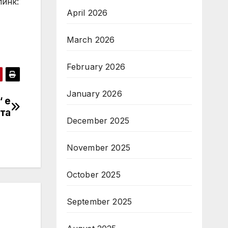
линк:
April 2026
March 2026
February 2026
January 2026
“ е
та
December 2025
November 2025
October 2025
September 2025