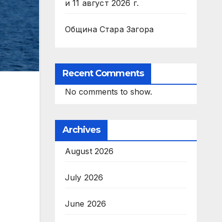
и 11 август 2026 г.
Община Стара Загора
Recent Comments
No comments to show.
Archives
August 2026
July 2026
June 2026