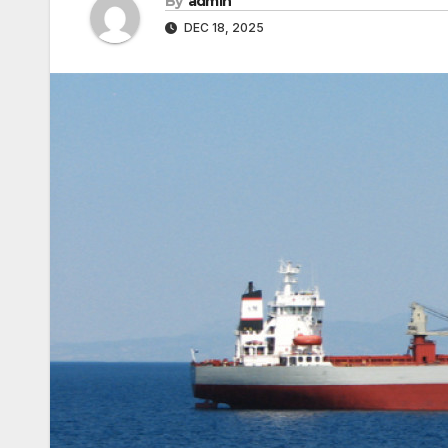
By
admin
DEC 18, 2025