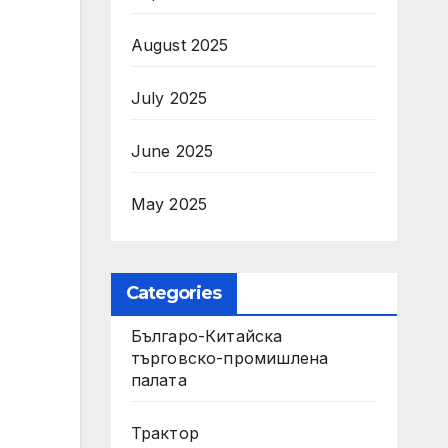
August 2025
July 2025
June 2025
May 2025
Categories
Българо-Китайска
търговско-промишлена
палата
Трактор