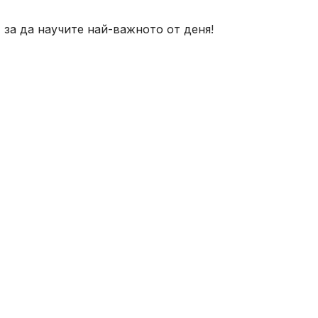
, за да научите най-важното от деня!