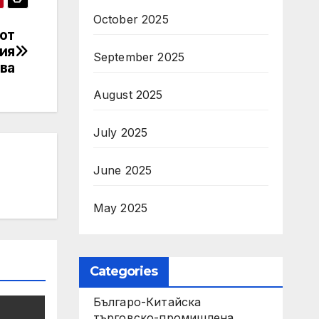
October 2025
от
ия
September 2025
ва
August 2025
July 2025
June 2025
May 2025
Categories
Българо-Китайска
търговско-промишлена