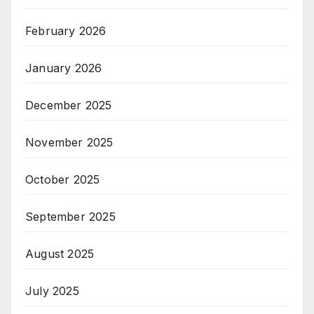
February 2026
January 2026
December 2025
November 2025
October 2025
September 2025
August 2025
July 2025