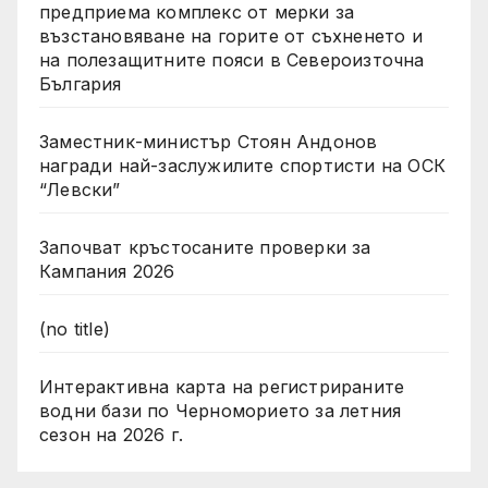
предприема комплекс от мерки за
възстановяване на горите от съхненето и
на полезащитните пояси в Североизточна
България
Заместник-министър Стоян Андонов
награди най-заслужилите спортисти на ОСК
“Левски”
Започват кръстосаните проверки за
Кампания 2026
(no title)
Интерактивна карта на регистрираните
водни бази по Черноморието за летния
сезон на 2026 г.