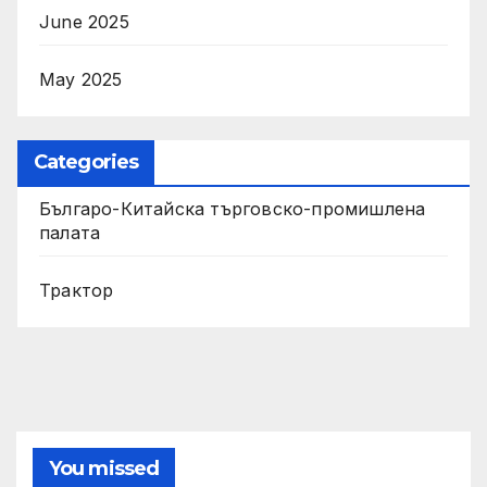
June 2025
May 2025
Categories
Българо-Китайска търговско-промишлена
палата
Трактор
You missed