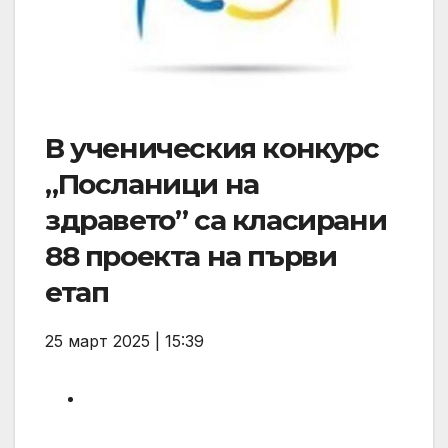
В ученическия конкурс
„Посланици на
здравето” са класирани
88 проекта на първи
етап
25 март 2025 | 15:39