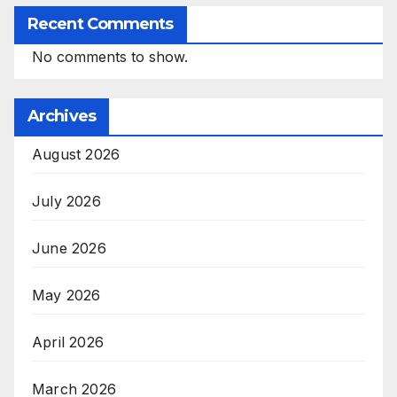
Recent Comments
No comments to show.
Archives
August 2026
July 2026
June 2026
May 2026
April 2026
March 2026