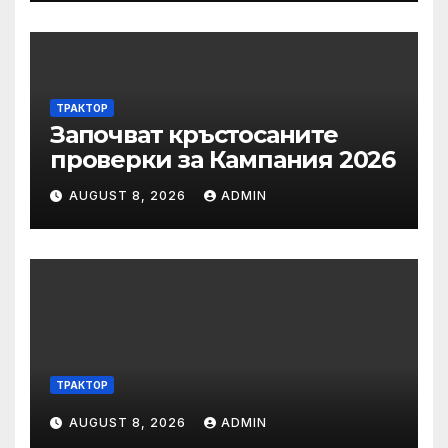
ТРАКТОР
Започват кръстосаните
проверки за Кампания 2026
AUGUST 8, 2026
ADMIN
ТРАКТОР
AUGUST 8, 2026
ADMIN