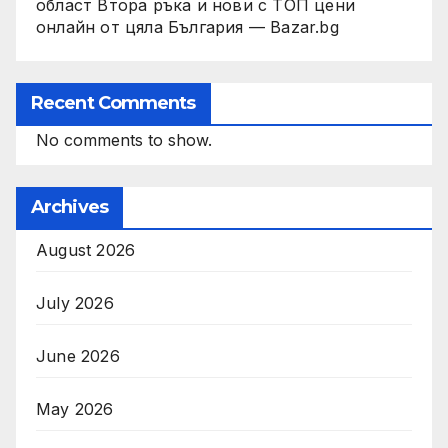
област Втора ръка и нови с ТОП цени
онлайн от цяла България — Bazar.bg
Recent Comments
No comments to show.
Archives
August 2026
July 2026
June 2026
May 2026