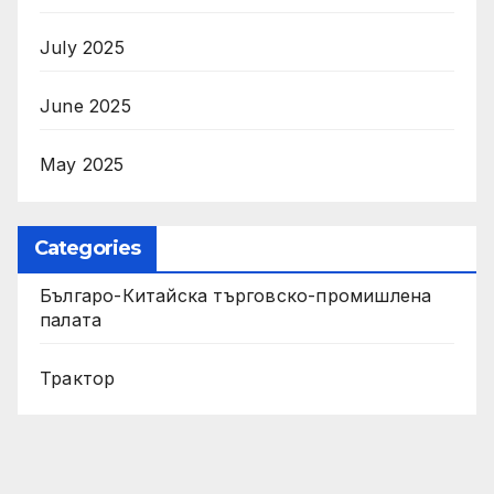
July 2025
June 2025
May 2025
Categories
Българо-Китайска търговско-промишлена
палата
Трактор