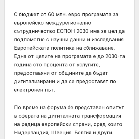
С бюджет от 60 млн. евро програмата за
европейско междурегионално
сътрудничество ЕСПОН 2030 има за цел да
подпомогне с научни данни и изследвания
Европейската политика на сближаване.
Една от целите на програмата е до 2030-та
година сто процента от услугите,
предоставяни от общините да бъдат
дигитализирани и да се предоставят по
електронен път.
По време на форума бе представен опитът
в сферата на дигиталната трансформация
на редица европейски страни, сред които
Нидерландия, Швеция, Белгия и други.