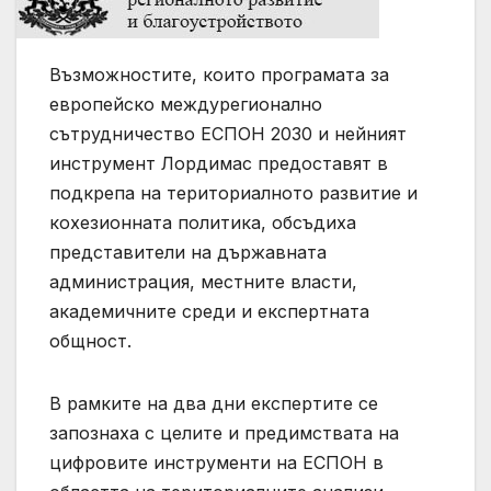
Възможностите, които програмата за
европейско междурегионално
сътрудничество ЕСПОН 2030 и нейният
инструмент Лордимас предоставят в
подкрепа на териториалното развитие и
кохезионната политика, обсъдиха
представители на държавната
администрация, местните власти,
академичните среди и експертната
общност.
В рамките на два дни експертите се
запознаха с целите и предимствата на
цифровите инструменти на ЕСПОН в