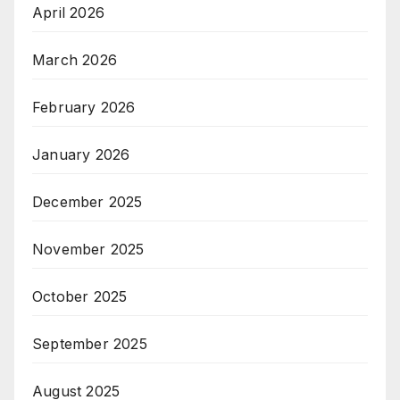
April 2026
March 2026
February 2026
January 2026
December 2025
November 2025
October 2025
September 2025
August 2025