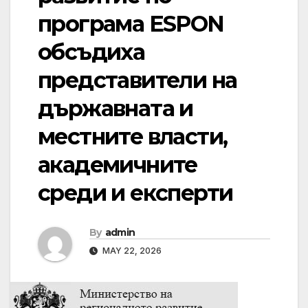
програма ESPON
обсъдиха
представители на
държавната и
местните власти,
академичните
среди и експерти
By
admin
MAY 22, 2026