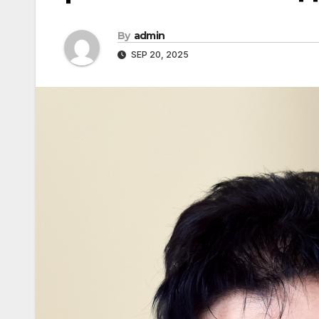
By
admin
SEP 20, 2025