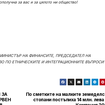
ополучна за вас и за цялото ни общество!
МИНИСТЪР НА ФИНАНСИТЕ, ПРЕДСЕДАТЕЛ НА
ВО ПО ЕТНИЧЕСКИТЕ И ИНТЕГРАЦИОННИТЕ ВЪПРОСИ
 ЗА
По сметките на малките земеделс
РВЕН
стопани постъпиха 14 млн. лева