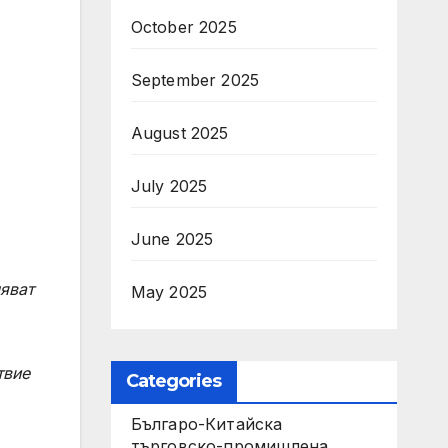
October 2025
September 2025
August 2025
July 2025
June 2025
ляват
May 2025
твие
Categories
Българо-Китайска
търговско-промишлена