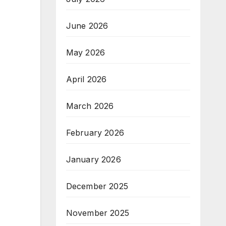
June 2026
May 2026
April 2026
March 2026
February 2026
January 2026
December 2025
November 2025