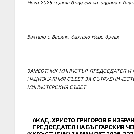
Нека 2025 година бъде силна, здрава и благ
Бахтало о Васили, бахтало Нево бреш!
ЗАМЕСТНИК МИНИСТЪР-ПРЕДСЕДАТЕЛ И 
НАЦИОНАЛНИЯ СЪВЕТ ЗА СЪТРУДНИЧЕСТ
МИНИСТЕРСКИЯ СЪВЕТ
АКАД. ХРИСТО ГРИГОРОВ Е ИЗБРАН
Post
ПРЕДСЕДАТЕЛ НА БЪЛГАРСКИЯ ЧЕ