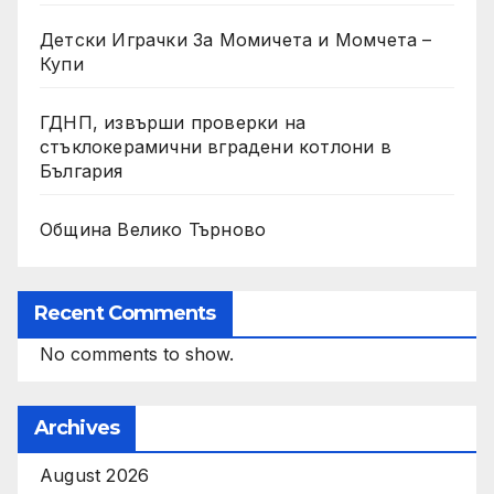
Детски Играчки За Момичета и Момчета –
Купи
ГДНП, извърши проверки на
стъклокерамични вградени котлони в
България
Община Велико Търново
Recent Comments
No comments to show.
Archives
August 2026