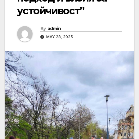
устойчивост”
By
admin
MAY 28, 2025