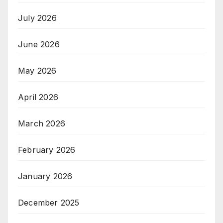
July 2026
June 2026
May 2026
April 2026
March 2026
February 2026
January 2026
December 2025