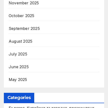
November 2025
October 2025
September 2025
August 2025
July 2025
June 2025
May 2025
Categories