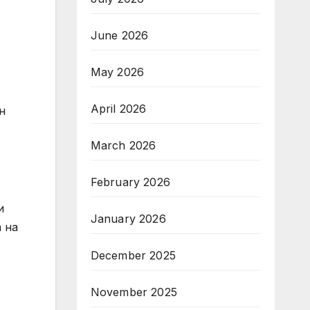
June 2026
May 2026
April 2026
н
March 2026
February 2026
и
January 2026
 на
December 2025
November 2025