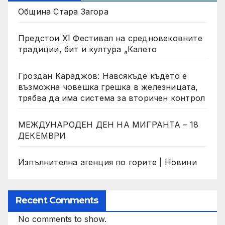
Община Стара Загора
Предстои XI Фестивал на средновековните
традиции, бит и култура „Калето
Гроздан Караджов: Навсякъде където е
възможна човешка грешка в железницата,
трябва да има система за вторичен контрол
МЕЖДУНАРОДЕН ДЕН НА МИГРАНТА – 18
ДЕКЕМВРИ
Изпълнителна агенция по горите | Новини
Recent Comments
No comments to show.