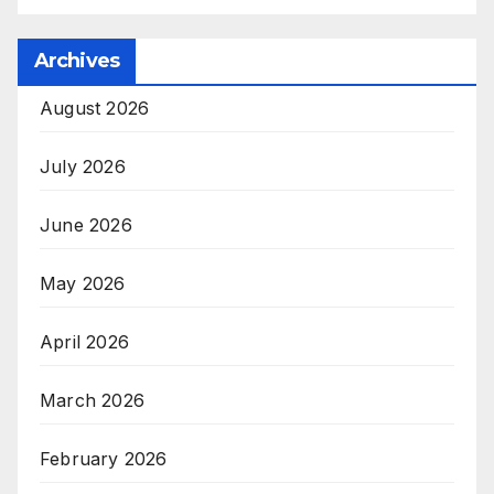
Archives
August 2026
July 2026
June 2026
May 2026
April 2026
March 2026
February 2026