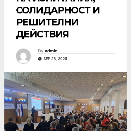
СОЛИДАРНОСТ И
РЕШИТЕЛНИ
ДЕЙСТВИЯ
By
admin
SEP 28, 2025