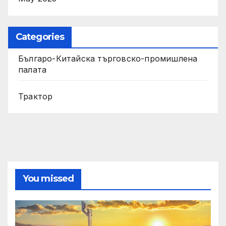
Categories
Българо-Китайска търговско-промишлена
палата
Трактор
You missed