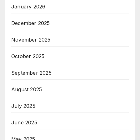
January 2026
December 2025
November 2025
October 2025
September 2025
August 2025
July 2025
June 2025
May 2025