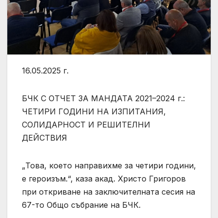
16.05.2025 г.
БЧК С ОТЧЕТ ЗА МАНДАТА 2021–2024 г.:
ЧЕТИРИ ГОДИНИ НА ИЗПИТАНИЯ,
СОЛИДАРНОСТ И РЕШИТЕЛНИ
ДЕЙСТВИЯ
„Това, което направихме за четири години,
е героизъм.“, каза акад. Христо Григоров
при откриване на заключителната сесия на
67-то Общо събрание на БЧК.