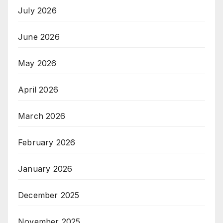
July 2026
June 2026
May 2026
April 2026
March 2026
February 2026
January 2026
December 2025
November 2025