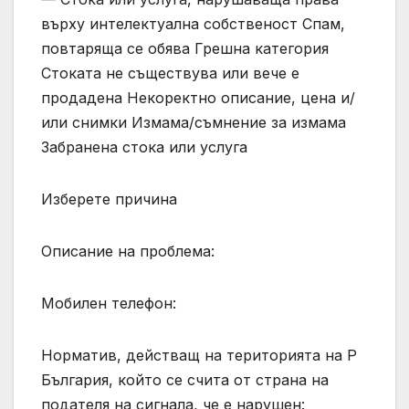
върху интелектуална собственост Спам,
повтаряща се обява Грешна категория
Стоката не съществува или вече е
продадена Некоректно описание, цена и/
или снимки Измама/съмнение за измама
Забранена стока или услуга
Изберете причина
Описание на проблема:
Мобилен телефон:
Норматив, действащ на територията на Р
България, който се счита от страна на
подателя на сигнала, че е нарушен: