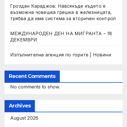
Гроздан Караджов: Навсякъде където е
възможна човешка грешка в железницата,
трябва да има система за вторичен контрол
МЕЖДУНАРОДЕН ДЕН НА МИГРАНТА – 18
ДЕКЕМВРИ
Изпълнителна агенция по горите | Новини
Recent Comments
No comments to show.
Archives
August 2026