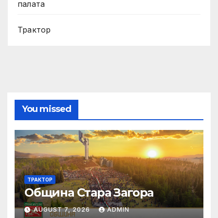
палата
Трактор
You missed
ТРАКТОР
Община Стара Загора
AUGUST 7, 2026
ADMIN