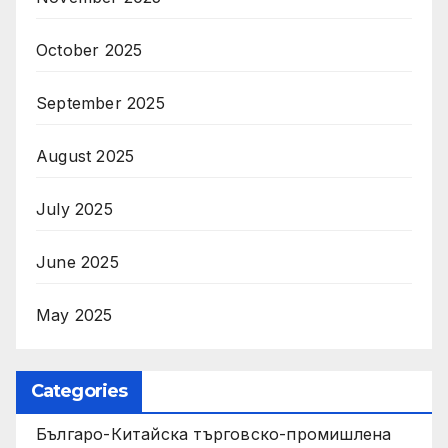
October 2025
September 2025
August 2025
July 2025
June 2025
May 2025
Categories
Българо-Китайска търговско-промишлена