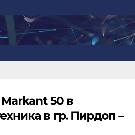
 Markant 50 в
ехника в гр. Пирдоп –