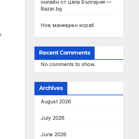
онлайн от цяла България —
Bazar.bg
Нов маневрен кораб
r
Recent Comments
No comments to show.
Archives
August 2026
July 2026
June 2026