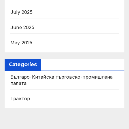
July 2025
June 2025
May 2025
Categories
Българо-Китайска търговско-промишлена
палата
Трактор