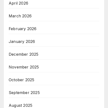
April 2026
March 2026
February 2026
January 2026
December 2025
November 2025
October 2025
September 2025
August 2025