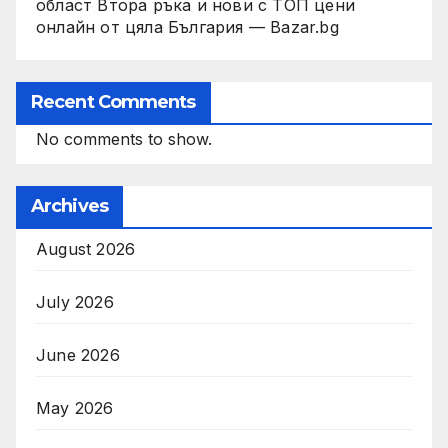
област Втора ръка и нови с ТОП цени
онлайн от цяла България — Bazar.bg
Recent Comments
No comments to show.
Archives
August 2026
July 2026
June 2026
May 2026