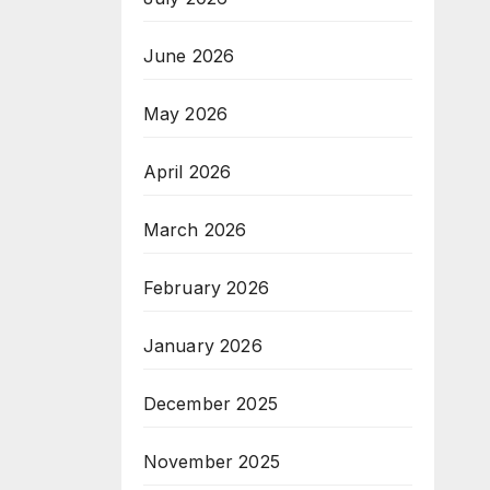
е
June 2026
May 2026
April 2026
March 2026
February 2026
January 2026
December 2025
November 2025