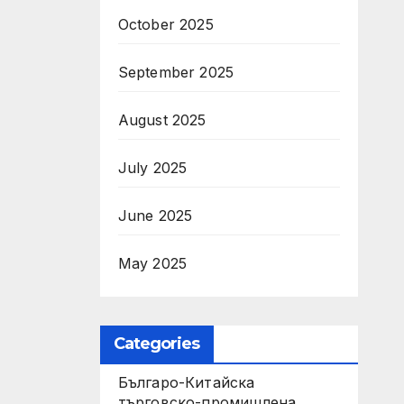
October 2025
September 2025
August 2025
July 2025
June 2025
May 2025
Categories
Българо-Китайска
търговско-промишлена