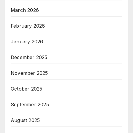
March 2026
February 2026
January 2026
December 2025
November 2025
October 2025
September 2025
August 2025