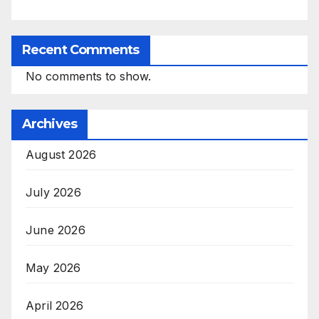
Recent Comments
No comments to show.
Archives
August 2026
July 2026
June 2026
May 2026
April 2026