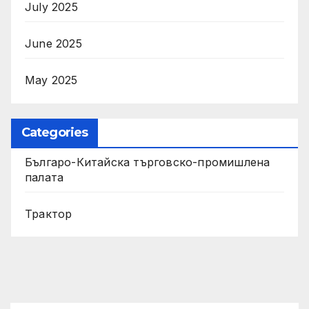
July 2025
June 2025
May 2025
Categories
Българо-Китайска търговско-промишлена
палата
Трактор